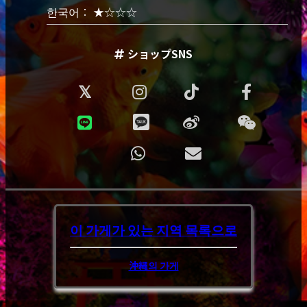
한국어： ★☆☆☆
ショップSNS
이 가게가 있는 지역
목록으로
沖縄의 가게