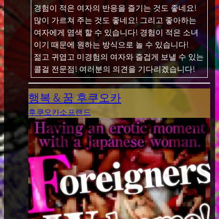
경험이 적은 여자의 반응을 즐기는 것도 좋네요!
많이 가르쳐 주는 것도 좋네요! 그리고 좋아하는
여자에게 염색 할 수 있습니다! 경험이 적은 소녀
이기 때문에 원하는 방식으로 놀 수 있습니다!
젊고 귀엽고 미경험의 여자와 즐겁게 보낼 수 있는
콜걸 전문점! 여러분의 의견을 기다리겠습니다!
행복 & 꿈 후쿠오카
후쿠오카
소프랜드