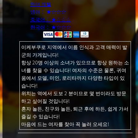
언어 레벨
영어： ★☆☆☆
중국어： ★☆☆☆
한국어： ★☆☆☆
이케부쿠로 지역에서 이름 인식과 고객 매력이 발
군의 가게입니다!
항상 20명 이상의 소녀가 있으므로 항상 원하는 소
녀를 찾을 수 있습니다! 여자의 수준은 물론, 귀여
움에서 모델, 미인, 로리타까지 다양한 타입이 있
습니다!
위치는 역에서 도보 2 분이므로 몇 번이라도 방문
하고 싶어질 것입니다!
혼자 놀든, 친구와 놀든, 퇴근 후에 하든, 쉽게 가서
즐길 수 있습니다!
마음에 드는 여자를 찾아 꼭 놀러 오세요!