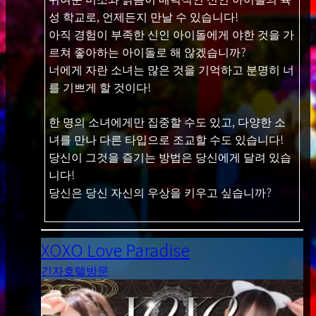
성 학교로, 언제든지 만날 수 있습니다!
아직 경험이 부족한 신인 아이돌에게 야한 것을 가
르쳐 좋아하는 아이돌로 해 않겠습니까?
너에게 자란 소녀는 많은 것을 기억하고 분명히 너
를 기쁘게 할 것이다!
한 명의 소녀에게만 집중할 수도 있고, 다양한 소
녀를 만나 다른 타입으로 조교할 수도 있습니다!
당신이 그것을 즐기는 방법은 당신에게 달려 있습
니다!
당신은 당신 자신의 우상을 키우고 싶습니까?
XOXO Love Paradise
긴자
호텔방문