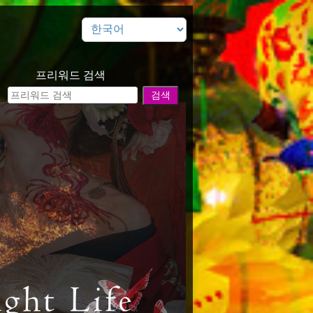
프리워드 검색