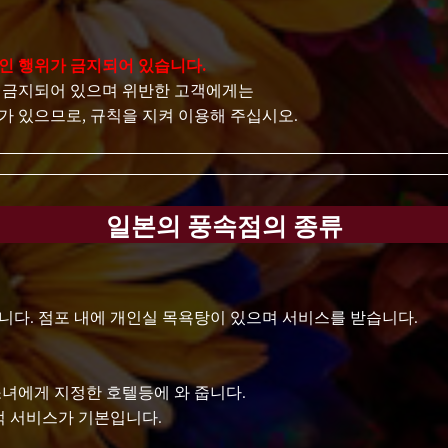
인 행위가 금지되어 있습니다.
 금지되어 있으며 위반한 고객에게는
가 있으므로, 규칙을 지켜 이용해 주십시오.
일본의 풍속점의 종류
니다. 점포 내에 개인실 목욕탕이 있으며 서비스를 받습니다.
소녀에게 지정한 호텔등에 와 줍니다.
적 서비스가 기본입니다.