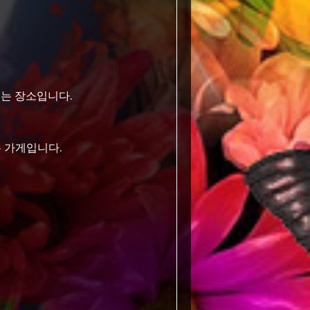
기는 장소입니다.
 가게입니다.