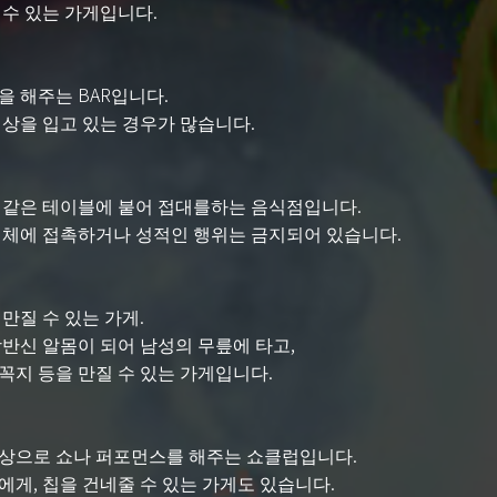
 수 있는 가게입니다.
 해주는 BAR입니다.
의상을 입고 있는 경우가 많습니다.
 같은 테이블에 붙어 접대를하는 음식점입니다.
신체에 접촉하거나 성적인 행위는 금지되어 있습니다.
만질 수 있는 가게.
반신 알몸이 되어 남성의 무릎에 타고,
꼭지 등을 만질 수 있는 가게입니다.
상으로 쇼나 퍼포먼스를 해주는 쇼클럽입니다.
게, 칩을 건네줄 수 있는 가게도 있습니다.