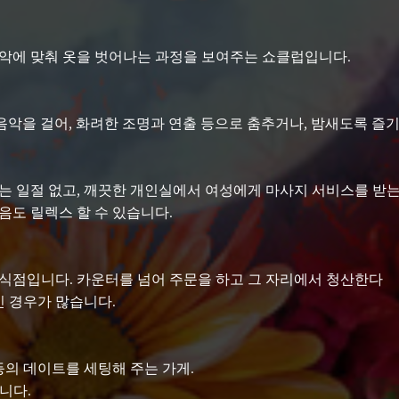
악에 맞춰 옷을 벗어나는 과정을 보여주는 쇼클럽입니다.
 음악을 걸어, 화려한 조명과 연출 등으로 춤추거나, 밤새도록 즐
는 일절 없고, 깨끗한 개인실에서 여성에게 마사지 서비스를 받는
음도 릴렉스 할 수 있습니다.
식점입니다. 카운터를 넘어 주문을 하고 그 자리에서 청산한다
인 경우가 많습니다.
등의 데이트를 세팅해 주는 가게.
니다.