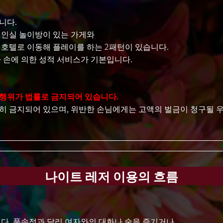
니다.
개인실 놀이방이 있는 가게와
 호텔로 이동해 플레이를 하는 2패턴이 있습니다.
 손에 의한 성적 서비스가 기본입니다.
행위가 법률로 금지되어 있습니다.
히 금지되어 있으며, 위반한 손님에게는 고액의 벌금이 청구될 우
나이트 레저 이용의 흐름
다. 풍속점과 달리 여자와의 대화나 술을 즐기거나