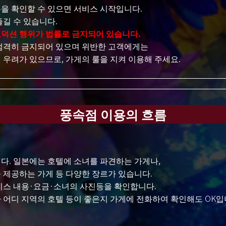
을 확인할 수 있으면 서비스 시작입니다.
즐길 수 있습니다.
덕션 행위가 법률로 금지되어 있습니다.
엄격히 금지되어 있으며 위반한 고객에게는
 우려가 있으므로, 가게의 룰을 지켜 이용해 주세요.
풍속점 이용의 흐름
다. 일본에는 호텔에 소녀를 파견하는 가게나,
 제공하는 가게 등 다양한 장르가 있습니다.
비스 내용·요금·소녀의 사진등을 확인합니다.
 어디 지역의 호텔 등이 좋은지 가게에 전화하여 확인해도 OK입