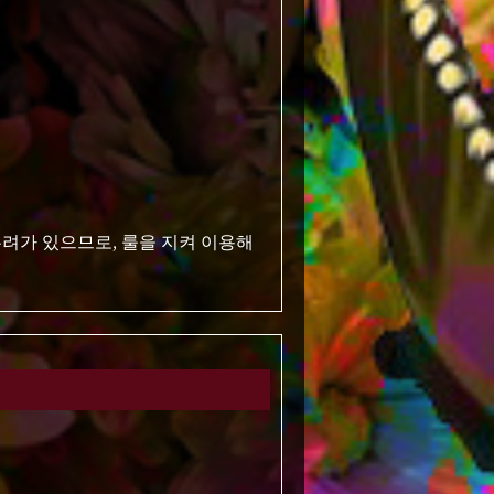
려가 있으므로, 룰을 지켜 이용해