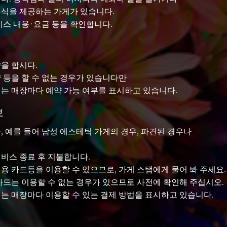
식을 제공하는 가게가 있습니다.
비스 내용·요금 등을 확인합니다.
을 합시다.
 등을 할 수 없는 경우가 있습니다만
pot에서는 매장마다 예약 가능 여부를 표시하고 있습니다.
보
, 예를 들어 남성 에스테틱 가게의 경우, 파견된 경우나
비스 종료 후 지불합니다.
용 카드등을 이용할 수 있으므로, 가게 스탭에게 물어 봐 주세요.
카드는 이용할 수 없는 경우가 있으므로 사전에 확인해 주십시오.
pot에서는 매장마다 이용할 수 있는 결제 방법을 표시하고 있습니다.