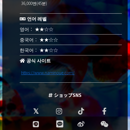
36,000엔(45분)
언어 레벨
영어： ★★☆☆
중국어： ★★☆☆
한국어： ★★☆☆
공식 사이트
https://www.naminoue.com/
ショップSNS