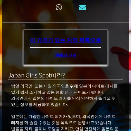
이 가게가 있는 지역
목록으로
沖縄의 가게
Japan Girls Spot이란?
방일 외국인, 또는 재일 외국인을 위해 일본의 나이트 레저를
알기 쉽게 소개하고 있는 종합 안내 사이트가 됩니다.
외국인에게 일본의 나이트 레저를 안심 안전하게 즐기실 수
있는 정보를 제공하고 있습니다.
일본에는 다양한 나이트 레저가 있으며, 외국인에게 나이트
레저를 더 즐길 수있는 것을 목적으로 운영하고 있습니다.
법률을 지켜, 룰이나 모랄을 지키고, 안심 안전하게 일본의 문