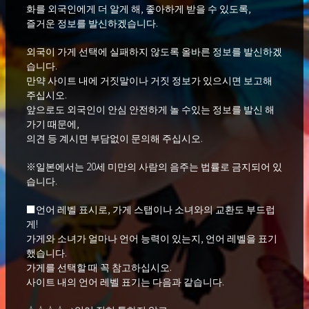
화를 외국인에게 더 알게 해, 좋아하게 받을 수 있도록,
즐거운 정보를 발신하겠습니다.
외국이 가게 선택에 실패하지 않도록 올바른 정보를 발신하겠
습니다.
만약 사이트 내에 거짓말이나 거짓 정보가 있으시면 보고해
주십시오.
앞으로도 외국인이 안심 안전하게 놀 수있는 정보를 발신 해
가기 때문에,
의견 등 계시면 부담없이 문의해 주십시오.
※일본에서는 20세 미만의 사람의 음주는 법률로 금지되어 있
습니다.
■언어 레벨 표시로, 가게 스탭이나 소녀와의 교환도 부드럽
게!
가게와 소녀가 얼마나 언어 능력이 있는지, 언어 레벨을 표기
했습니다.
가게를 선택할 때 꼭 참고하십시오.
사이트 내의 언어 레벨 표기는 다음과 같습니다.