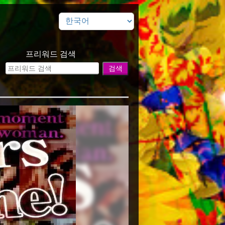
프리워드 검색