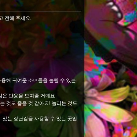
 전해 주세요.
용해 귀여운 소녀들을 놀릴 수 있는
많은 반응을 보여줄 거예요!
 것도 좋을 것 같아요! 놀리는 것도
 있는 장난감을 사용할 수 있는 곳입