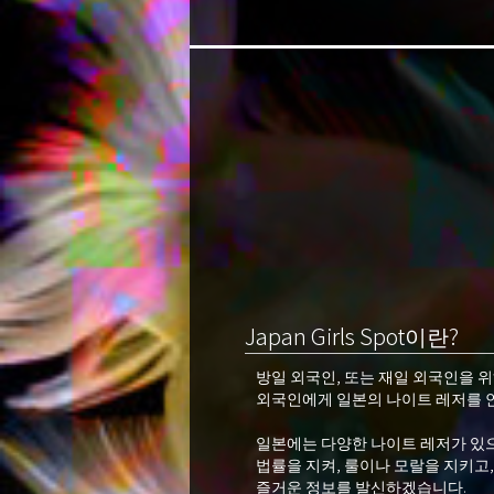
Japan Girls Spot이란?
방일 외국인, 또는 재일 외국인을 
외국인에게 일본의 나이트 레저를 안
일본에는 다양한 나이트 레저가 있으
법률을 지켜, 룰이나 모랄을 지키고,
즐거운 정보를 발신하겠습니다.