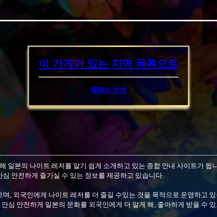
이 가게가 있는 지역
목록으로
福岡의 가게
위해 일본의 나이트 레저를 알기 쉽게 소개하고 있는 종합 안내 사이트가 됩니
심 안전하게 즐기실 수 있는 정보를 제공하고 있습니다.
며, 외국인에게 나이트 레저를 더 즐길 수있는 것을 목적으로 운영하고 있
 안심 안전하게 일본의 문화를 외국인에게 더 알게 해, 좋아하게 받을 수 있