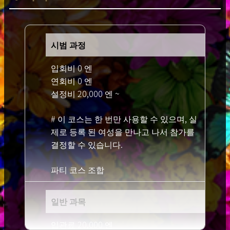
시범 과정
입회비 0 엔
연회비 0 엔
설정비 20,000 엔 ~
# 이 코스는 한 번만 사용할 수 있으며, 실
제로 등록 된 여성을 만나고 나서 참가를
결정할 수 있습니다.
파티 코스 조합
일반 과목
입관료 20,000 엔