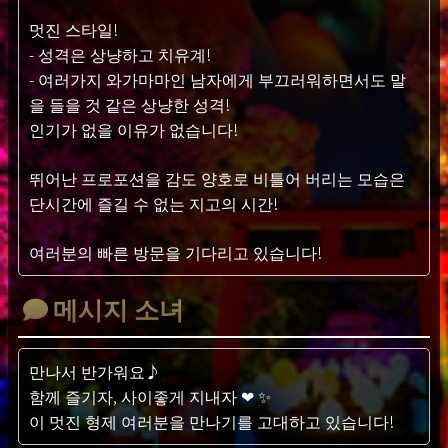
멋진 스타일!
- 성격은 상냥하고 치유계!
- 여러가지 와가마마인 남자에게 부끄러워하면서도 말
을 들을 것 같은 상냥한 성격!
인기가 없을 이유가 없습니다!
뛰어난 프로포션을 감도 양호로 비틀어 버리는 모습은
단시간에 즐길 수 없는 지고의 시간!
여러분의 빠른 방문을 기다리고 있습니다!
메시지 소녀
만나서 반가워요♪
함께 즐기자, 사이좋게 지내자 ❤ ✨
이 멋진 형제 여러분을 만나기를 고대하고 있습니다!