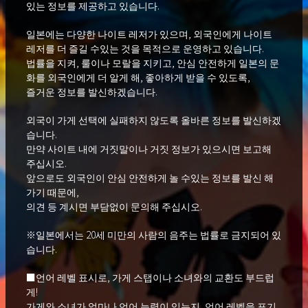
있는 정보를 제공하고 있습니다.
일본에는 다양한 나이트 레저가 있으며, 외국인에게 나이트
레저를 더 즐길 수있는 것을 목적으로 운영하고 있습니다.
법률을 지켜, 룰이나 모랄을 지키고, 안심 안전하게 일본의 문
화를 외국인에게 더 알게 해, 좋아하게 받을 수 있도록,
즐거운 정보를 발신하겠습니다.
외국이 가게 선택에 실패하지 않도록 올바른 정보를 발신하겠
습니다.
만약 사이트 내에 거짓말이나 거짓 정보가 있으시면 보고해
주십시오.
앞으로도 외국인이 안심 안전하게 놀 수있는 정보를 발신 해
가기 때문에,
의견 등 계시면 부담없이 문의해 주십시오.
※일본에서는 20세 미만의 사람의 음주는 법률로 금지되어 있
습니다.
■언어 레벨 표시로, 가게 스탭이나 소녀와의 교환도 부드럽
게!
가게와 소녀가 얼마나 언어 능력이 있는지, 언어 레벨을 표기