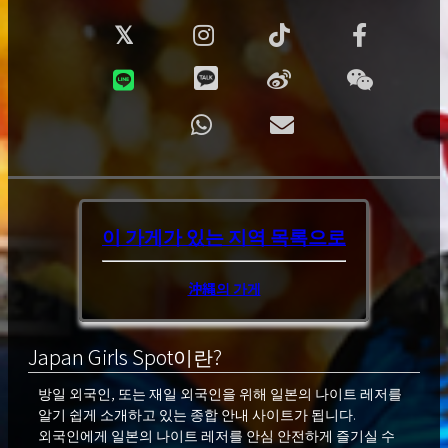
이 가게가 있는 지역
목록으로
沖縄의 가게
Japan Girls Spot이란?
방일 외국인, 또는 재일 외국인을 위해 일본의 나이트 레저를
알기 쉽게 소개하고 있는 종합 안내 사이트가 됩니다.
외국인에게 일본의 나이트 레저를 안심 안전하게 즐기실 수