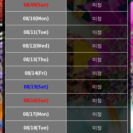
08/09(Sun)
미정
08/10(Mon)
미정
08/11(Tue)
미정
08/12(Wed)
미정
08/13(Thu)
미정
08/14(Fri)
미정
08/15(Sat)
미정
08/16(Sun)
미정
08/17(Mon)
미정
08/18(Tue)
미정