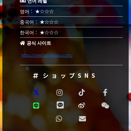
언어 레벨
영어： ★☆☆☆
중국어： ★☆☆☆
한국어： ★☆☆☆
공식 사이트
https://onedari-beppu.com/
ショップSNS