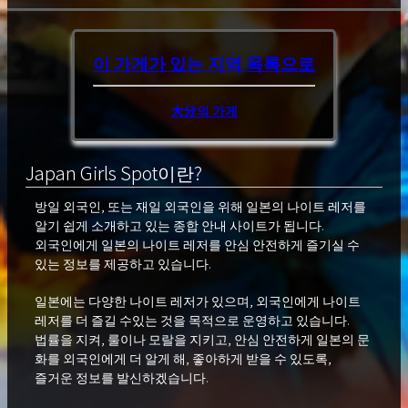
이 가게가 있는 지역
목록으로
大分의 가게
Japan Girls Spot이란?
방일 외국인, 또는 재일 외국인을 위해 일본의 나이트 레저를
알기 쉽게 소개하고 있는 종합 안내 사이트가 됩니다.
외국인에게 일본의 나이트 레저를 안심 안전하게 즐기실 수
있는 정보를 제공하고 있습니다.
일본에는 다양한 나이트 레저가 있으며, 외국인에게 나이트
레저를 더 즐길 수있는 것을 목적으로 운영하고 있습니다.
법률을 지켜, 룰이나 모랄을 지키고, 안심 안전하게 일본의 문
화를 외국인에게 더 알게 해, 좋아하게 받을 수 있도록,
즐거운 정보를 발신하겠습니다.