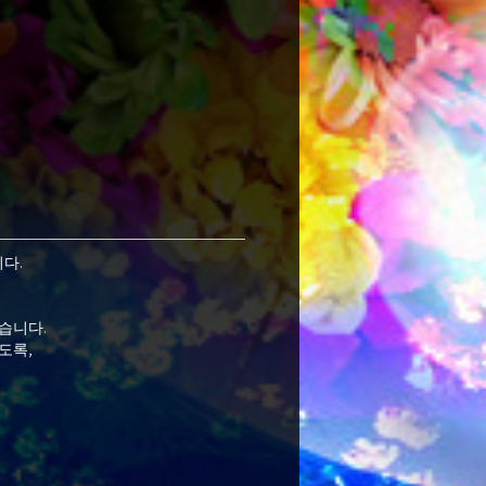
다.
습니다.
도록,