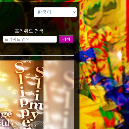
프리워드 검색