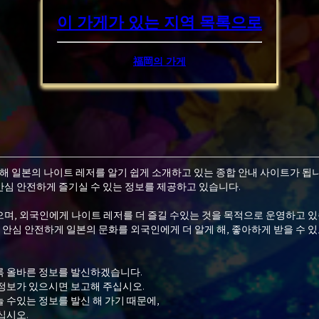
이 가게가 있는 지역
목록으로
福岡의 가게
위해 일본의 나이트 레저를 알기 쉽게 소개하고 있는 종합 안내 사이트가 됩니
심 안전하게 즐기실 수 있는 정보를 제공하고 있습니다.
며, 외국인에게 나이트 레저를 더 즐길 수있는 것을 목적으로 운영하고 있
 안심 안전하게 일본의 문화를 외국인에게 더 알게 해, 좋아하게 받을 수 있
록 올바른 정보를 발신하겠습니다.
정보가 있으시면 보고해 주십시오.
 수있는 정보를 발신 해 가기 때문에,
십시오.