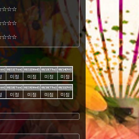
☆☆☆☆
☆☆☆☆
☆☆☆☆
Mon)
08/11(Tue)
08/12(Wed)
08/13(Thu)
08/14(Fri)
정
미정
미정
미정
미정
Mon)
08/18(Tue)
08/19(Wed)
08/20(Thu)
08/21(Fri)
정
미정
미정
미정
미정