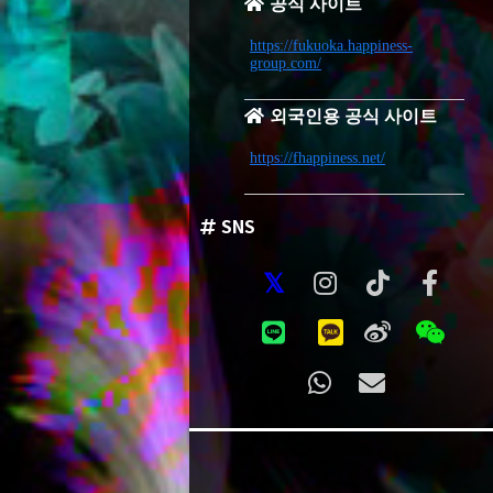
공식 사이트
https://fukuoka.happiness-
group.com/
외국인용 공식 사이트
https://fhappiness.net/
SNS